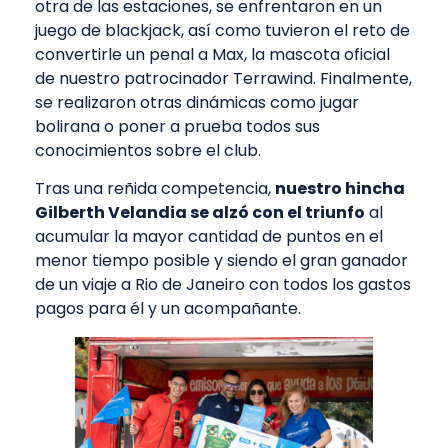
otra de las estaciones, se enfrentaron en un
juego de blackjack, así como tuvieron el reto de
convertirle un penal a Max, la mascota oficial
de nuestro patrocinador Terrawind. Finalmente,
se realizaron otras dinámicas como jugar
bolirana o poner a prueba todos sus
conocimientos sobre el club.
Tras una reñida competencia,
nuestro hincha
Gilberth Velandia se alzó con el triunfo
al
acumular la mayor cantidad de puntos en el
menor tiempo posible y siendo el gran ganador
de un viaje a Rio de Janeiro con todos los gastos
pagos para él y un acompañante.