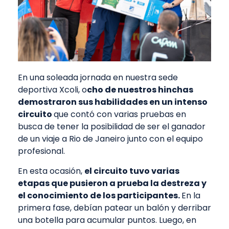
En una soleada jornada en nuestra sede
deportiva Xcoli, o
cho de nuestros hinchas
demostraron sus habilidades en un intenso
circuito
que contó con varias pruebas en
busca de tener la posibilidad de ser el ganador
de un viaje a Rio de Janeiro junto con el equipo
profesional.
En esta ocasión,
el circuito tuvo varias
etapas que pusieron a prueba la destreza y
el conocimiento de los participantes.
En la
primera fase, debían patear un balón y derribar
una botella para acumular puntos. Luego, en