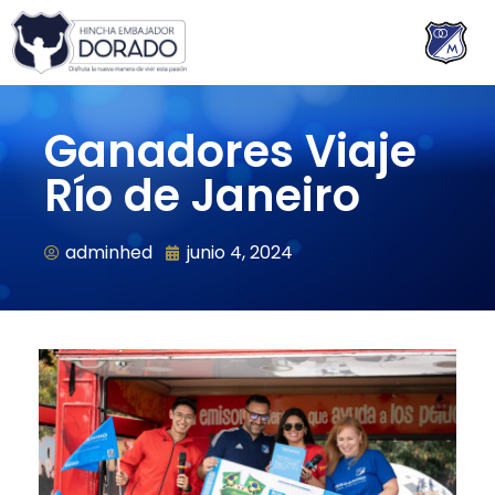
Ganadores Viaje
Río de Janeiro
adminhed
junio 4, 2024