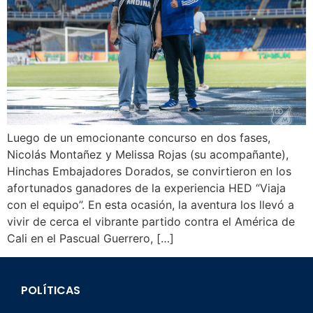
Luego de un emocionante concurso en dos fases,
Nicolás Montañez y Melissa Rojas (su acompañante),
Hinchas Embajadores Dorados, se convirtieron en los
afortunados ganadores de la experiencia HED “Viaja
con el equipo”. En esta ocasión, la aventura los llevó a
vivir de cerca el vibrante partido contra el América de
Cali en el Pascual Guerrero, […]
POLÍTICAS