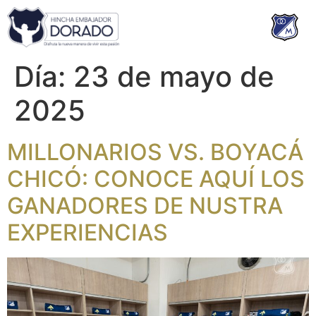
Día:
23 de mayo de
2025
MILLONARIOS VS. BOYACÁ
CHICÓ: CONOCE AQUÍ LOS
GANADORES DE NUSTRA
EXPERIENCIAS