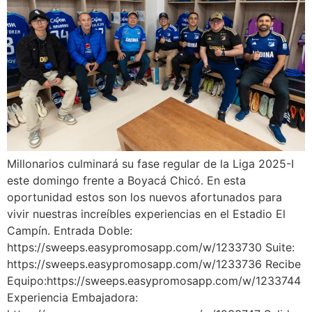
Millonarios culminará su fase regular de la Liga 2025-I
este domingo frente a Boyacá Chicó. En esta
oportunidad estos son los nuevos afortunados para
vivir nuestras increíbles experiencias en el Estadio El
Campín. Entrada Doble:
https://sweeps.easypromosapp.com/w/1233730 Suite:
https://sweeps.easypromosapp.com/w/1233736 Recibe
Equipo:https://sweeps.easypromosapp.com/w/1233744
Experiencia Embajadora: