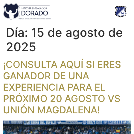
Día:
15 de agosto de
2025
¡CONSULTA AQUÍ SI ERES
GANADOR DE UNA
EXPERIENCIA PARA EL
PRÓXIMO 20 AGOSTO VS
UNIÓN MAGDALENA!