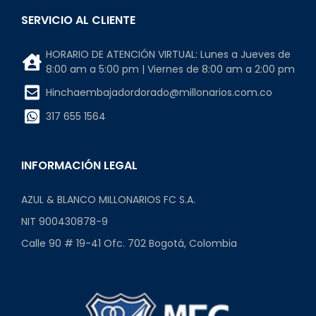
SERVICIO AL CLIENTE
HORARIO DE ATENCIÓN VIRTUAL: Lunes a Jueves de
8:00 am a 5:00 pm | Viernes de 8:00 am a 2:00 pm
Hinchaembajadordorado@millonarios.com.co
317 655 1564
INFORMACIÓN LEGAL
AZUL & BLANCO MILLONARIOS FC S.A.
NIT 900430878-9
Calle 90 # 19-41 Ofc. 702 Bogotá, Colombia