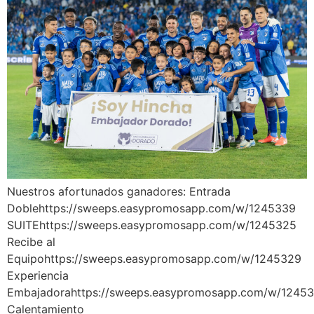
Nuestros afortunados ganadores: Entrada
Doblehttps://sweeps.easypromosapp.com/w/1245339
SUITEhttps://sweeps.easypromosapp.com/w/1245325
Recibe al
Equipohttps://sweeps.easypromosapp.com/w/1245329
Experiencia
Embajadorahttps://sweeps.easypromosapp.com/w/12453
Calentamiento