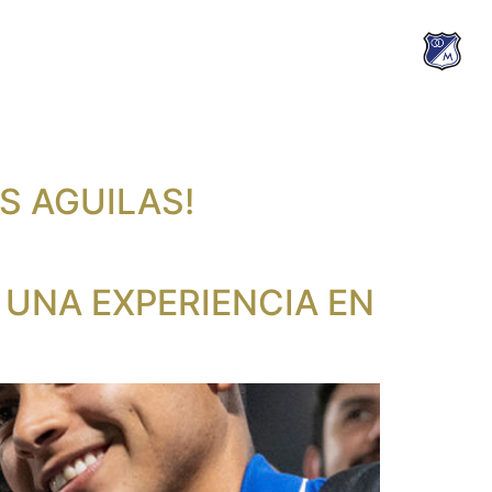
S AGUILAS!
 UNA EXPERIENCIA EN