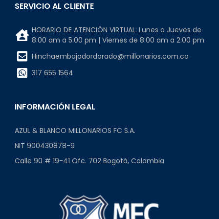
SERVICIO AL CLIENTE
HORARIO DE ATENCIÓN VIRTUAL: Lunes a Jueves de
8:00 am a 5:00 pm | Viernes de 8:00 am a 2:00 pm
Hinchaembajadordorado@millonarios.com.co
317 655 1564
INFORMACIÓN LEGAL
AZUL & BLANCO MILLONARIOS FC S.A.
NIT 900430878-9
Calle 90 # 19-41 Ofc. 702 Bogotá, Colombia