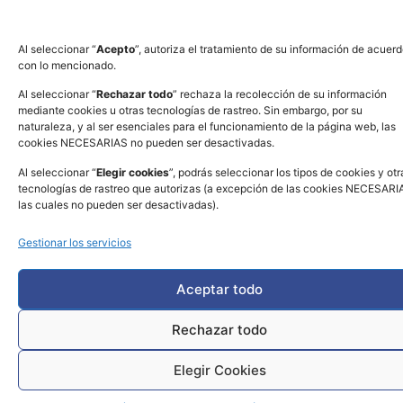
Al seleccionar “
Acepto
”, autoriza el tratamiento de su información de acuer
con lo mencionado.
Al seleccionar “
Rechazar todo
” rechaza la recolección de su información
mediante cookies u otras tecnologías de rastreo. Sin embargo, por su
naturaleza, y al ser esenciales para el funcionamiento de la página web, las
cookies NECESARIAS no pueden ser desactivadas.
Al seleccionar “
Elegir cookies
”, podrás seleccionar los tipos de cookies y otr
tecnologías de rastreo que autorizas (a excepción de las cookies NECESARI
las cuales no pueden ser desactivadas).
Gestionar los servicios
Aceptar todo
Rechazar todo
Elegir Cookies