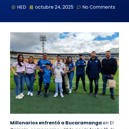
HED
octubre 24, 2025
No Comments
Millonarios enfrentó a Bucaramanga
en El