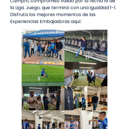
Campín, compromiso válido por la fecha 16 de
la Liga. Juego, que terminó con una igualdad 1-1.
Disfruta los mejores momentos de las
Experiencias Embajadoras aquí: