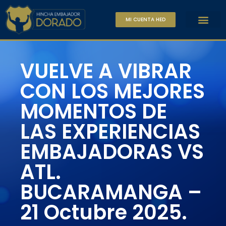
MI CUENTA HED
VUELVE A VIBRAR
CON LOS MEJORES
MOMENTOS DE
LAS EXPERIENCIAS
EMBAJADORAS VS
ATL.
BUCARAMANGA –
21 Octubre 2025.