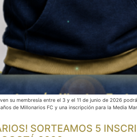
 su membresía entre el 3 y el 11 de junio de 2026 podrán 
 años de Millonarios FC y una inscripción para la Media M
RIOS! SORTEAMOS 5 INSCRI