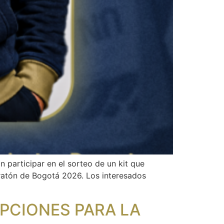
participar en el sorteo de un kit que
aratón de Bogotá 2026. Los interesados
PCIONES PARA LA