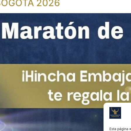
BOGOTÁ 2026
Esta página 