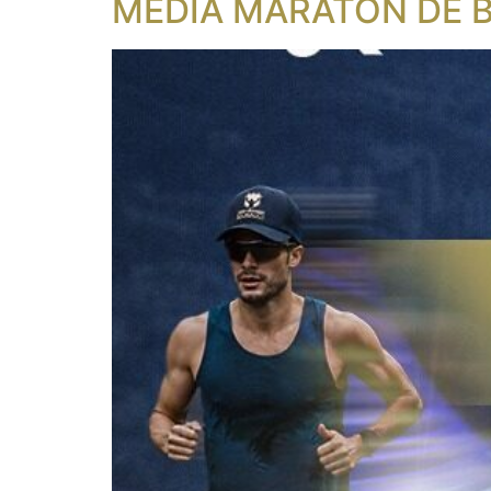
MEDIA MARATÓN DE 