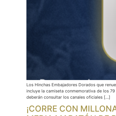
Los Hinchas Embajadores Dorados que renueven
incluye la camiseta conmemorativa de los 79
deberán consultar los canales oficiales […]
¡CORRE CON MILLONA