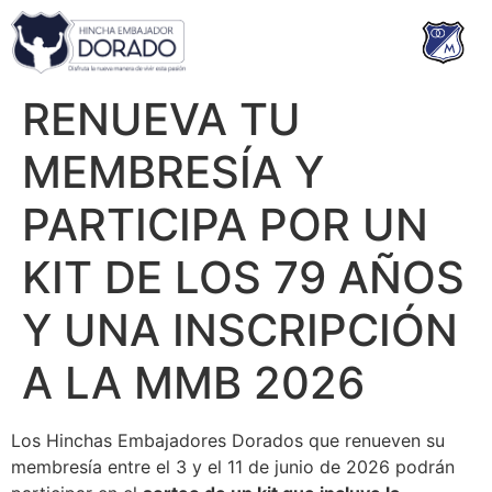
RENUEVA TU
MEMBRESÍA Y
PARTICIPA POR UN
KIT DE LOS 79 AÑOS
Y UNA INSCRIPCIÓN
A LA MMB 2026
Los Hinchas Embajadores Dorados que renueven su
membresía entre el 3 y el 11 de junio de 2026 podrán