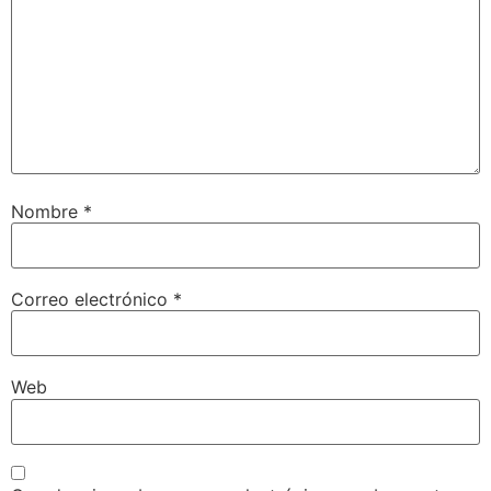
Nombre
*
Correo electrónico
*
Web